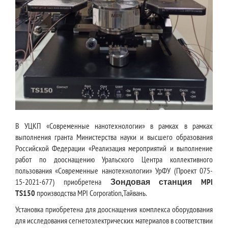
В УЦКП «Современные нанотехнологии» в рамках в рамках
выполнения гранта Министерства науки и высшего образования
Российской Федерации «Реализация мероприятий и выполнение
работ по дооснащению Уральского Центра коллективного
пользования «Современные нанотехнологии» УрФУ (Проект 075-
15-2021-677) приобретена
Зондовая станция MPI
TS150
производства MPI Corporation,Тайвань.
Установка приобретена для дооснащения комплекса оборудования
для исследования сегнетоэлектрических материалов в соответствии