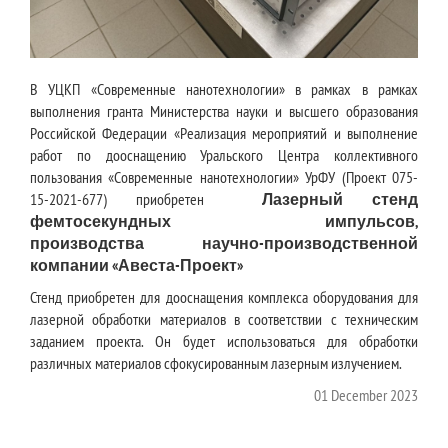
В УЦКП «Современные нанотехнологии» в рамках в рамках
выполнения гранта Министерства науки и высшего образования
Российской Федерации «Реализация мероприятий и выполнение
работ по дооснащению Уральского Центра коллективного
пользования «Современные нанотехнологии» УрФУ (Проект 075-
15-2021-677) приобретен
Лазерный стенд
фемтосекундных импульсов,
производства научно-производственной
компании «Авеста-Проект»
Стенд приобретен для дооснащения комплекса оборудования для
лазерной обработки материалов в соответствии с техническим
заданием проекта. Он будет использоваться для обработки
различных материалов сфокусированным лазерным излучением.
01 December 2023