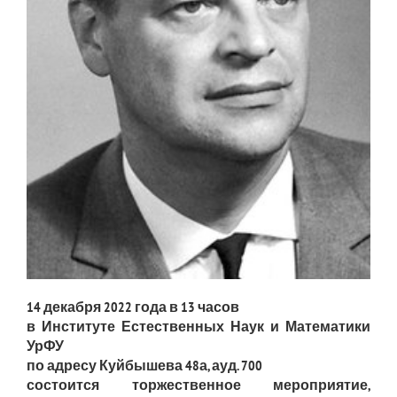
14 декабря 2022 года в 13 часов
в Институте Естественных Наук и Математики
УрФУ
по адресу Куйбышева 48а, ауд. 700
состоится торжественное мероприятие,