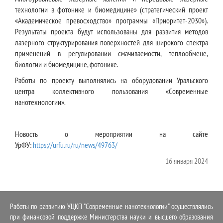
технологии в фотонике и биомедицине» (стратегический проект
«Академическое превосходство» программы «Приоритет-2030»).
Результаты проекта будут использованы для развития методов
лазерного структурирования поверхностей для широкого спектра
применений в регулировании смачиваемости, теплообмене,
биологии и биомедицине, фотонике.
Работы по проекту выполнялись на оборудовании Уральского
центра коллективного пользования «Современные
нанотехнологии».
Новость о мероприятии на сайте
УрФУ:
https://urfu.ru/ru/news/49763/
16 января 2024
Работы по развитию УЦКП "Современные нанотехнологии" осуществлялись
при финансовой поддержке Министерства науки и высшего образования